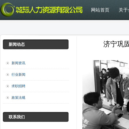
网站首页
关于
济宁巩
新闻动态
新闻资讯
行业新闻
求职招聘
政策法规
联系我们