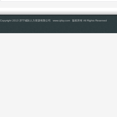
Copyright 2013 济宁城际人力资源有限公司
www.cjrlzy.com
版权所有 All Rights Reserved