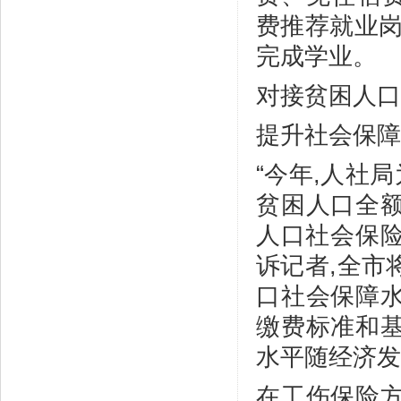
费推荐就业岗
完成学业。
对接贫困人口
提升社会保障
“今年,人社
贫困人口全额
人口社会保险
诉记者,全市
口社会保障水
缴费标准和基
水平随经济发
在工伤保险方