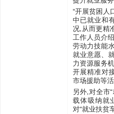
提升就业服务
“开展贫困人
中已就业和
况,从而更精
工作人员介绍
劳动力技能水
就业意愿、就
力资源服务机
开展精准对
市场援助等活
另外,对全市
载体吸纳就业
对“就业扶贫