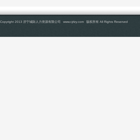
Copyright 2013 济宁城际人力资源有限公司
www.cjrlzy.com
版权所有 All Rights Reserved