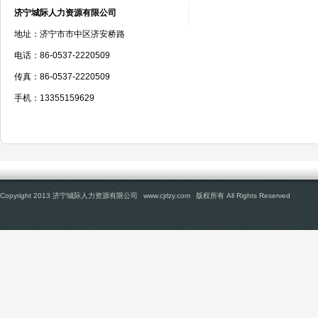
济宁城际人力资源有限公司
地址：济宁市市中区济安桥路
电话：86-0537-2220509
传真：86-0537-2220509
手机：13355159629
Copyright 2013 济宁城际人力资源有限公司
www.cjrlzy.com
版权所有 All Rights Reserved