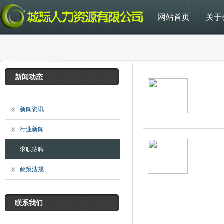
网站首页
关于
新闻动态
新闻资讯
行业新闻
求职招聘
政策法规
联系我们