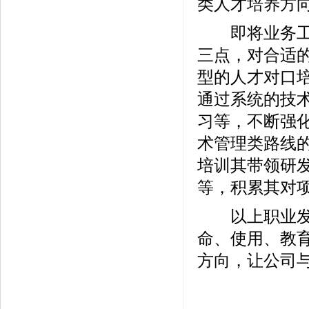
类人才培养方
即将业务工作
三点，对合适
型的人才对口
通过系统的技
习等，不断强
术管理类路线
培训其带领研
等，积累其对
以上职业发展
命、使用、教
方向，让公司