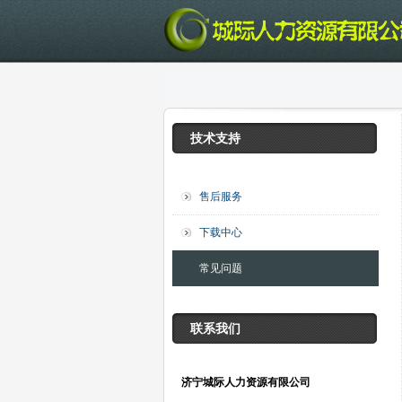
技术支持
售后服务
下载中心
常见问题
联系我们
济宁城际人力资源有限公司