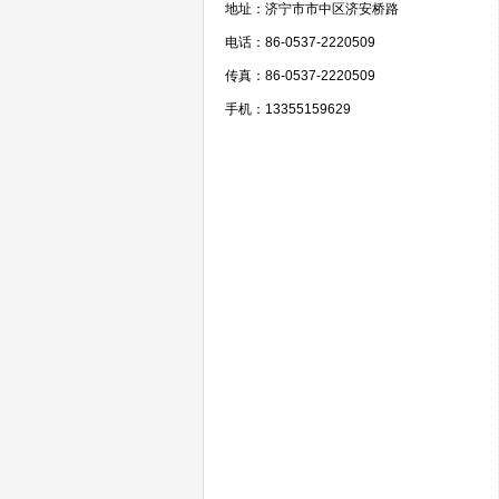
地址：济宁市市中区济安桥路
电话：86-0537-2220509
传真：86-0537-2220509
手机：13355159629